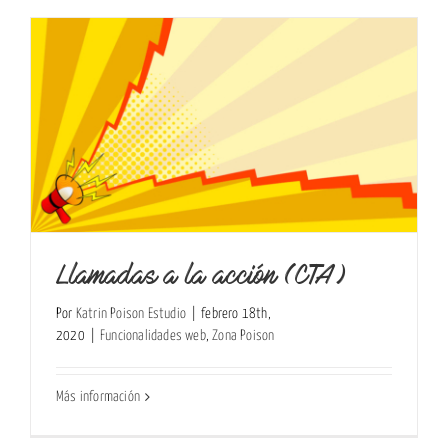
Llamadas a la acción (CTA)
Por
Katrin Poison Estudio
|
febrero 18th,
2020
|
Funcionalidades web
,
Zona Poison
Más información