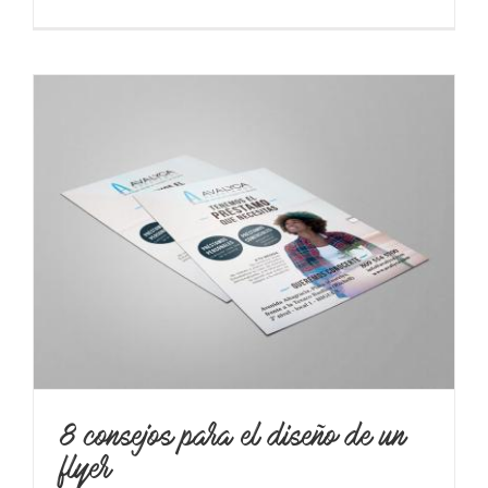
8 consejos para el diseño de un
flyer