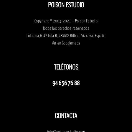
POISON ESTUDIO
Copyright © 2003-2021 – Poison Estudio
Todos los derechos reservados
Lutxana,6-4º Izda B, 48008 Bilbao, Vizcaya, España
Ver en
Googlemaps
TELÉFONOS
94 656 76 88
CONTACTA