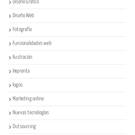
Diseño Gráfico
Diseño Web
Fotografía
Funcionalidades web
Ilustración
Imprenta
logos
Marketing online
Nuevas tecnologías
Outsourcing