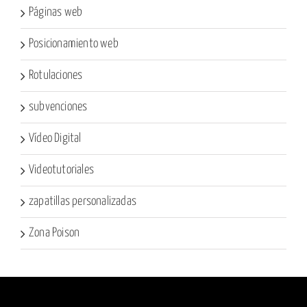
Páginas web
Posicionamiento web
Rotulaciones
subvenciones
Vídeo Digital
Videotutoriales
zapatillas personalizadas
Zona Poison