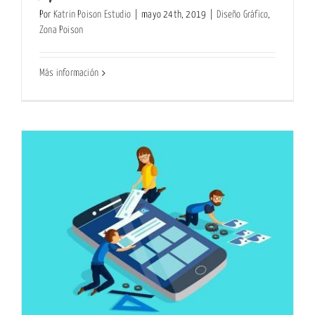
Por
Katrin Poison Estudio
|
mayo 24th, 2019
|
Diseño Gráfico
,
Zona Poison
Más información