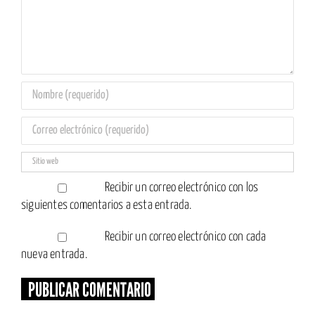
Recibir un correo electrónico con los
siguientes comentarios a esta entrada.
Recibir un correo electrónico con cada
nueva entrada.