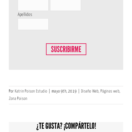
Apellidos
Por
Katrin Poison Estudio
|
mayo 9th, 2019
|
Diseño Web
,
Páginas web
,
Zona Poison
¿TE GUSTA? ¡COMPÁRTELO!