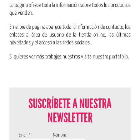
La página ofrece toda la información sobre todos los productos
que venden.
En el pie de página aparece toda la información de contacto, los
enlaces al área de usuario de la tienda online, las últimas
novedades y el acceso a las redes sociales.
Si quieres ver más trabajos nuestros visita nuestro
portafolio
.
SUSCRÍBETE A NUESTRA
NEWSLETTER
Email
*
Nombre