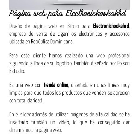
Página web para Electronichookahrd
Diseño de página web en Bilbao
para
Electronichookahrd
,
empresa de venta de cigarrillos electrónicos y accesorios
ubicada en República Dominicana.
Para este cliente hemos realizado una
web
profesional
siguiendo la línea de su
logotipo
, también diseñado por Poison
Estudio.
Es una web con
tienda online
, diseñada en unas líneas muy
limpias para que todos los productos que venden se aprecien
con total claridad.
En el slider además de utilizar imágenes de alta calidad se ha
insertado también un vídeo, lo que ha conseguido dar
dinamismo a la página web.