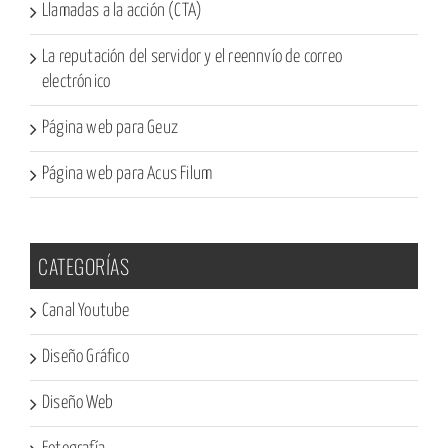
Llamadas a la acción (CTA)
La reputación del servidor y el reennvío de correo
electrónico
Página web para Geuz
Página web para Acus Filum
CATEGORÍAS
Canal Youtube
Diseño Gráfico
Diseño Web