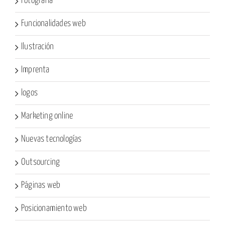
Fotografía
Funcionalidades web
Ilustración
Imprenta
logos
Marketing online
Nuevas tecnologías
Outsourcing
Páginas web
Posicionamiento web