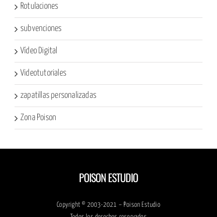
Rotulaciones
subvenciones
Vídeo Digital
Videotutoriales
zapatillas personalizadas
Zona Poison
POISON ESTUDIO
Copyright © 2003-2021 – Poison Estudio