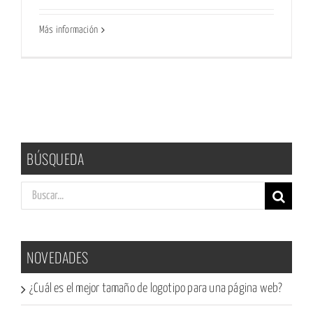
Más información
BÚSQUEDA
Buscar:
NOVEDADES
¿Cuál es el mejor tamaño de logotipo para una página web?