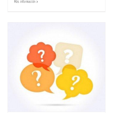
Más información