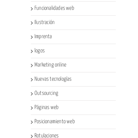
Funcionalidades web
Ilustración
Imprenta
logos
Marketing online
Nuevas tecnologías
Outsourcing
Páginas web
Posicionamiento web
Rotulaciones