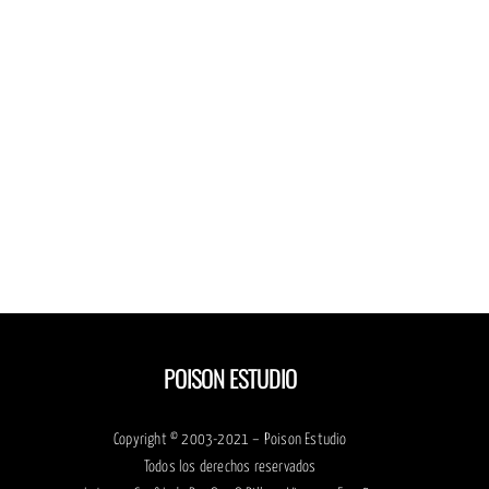
POISON ESTUDIO
Copyright © 2003-2021 – Poison Estudio
Todos los derechos reservados