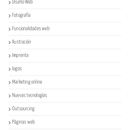
Diseño Web
Fotografía
Funcionalidades web
Ilustración
Imprenta
logos
Marketing online
Nuevas tecnologías
Outsourcing
Páginas web