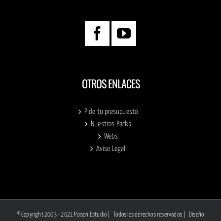
OTROS ENLACES
Pide tu presupuesto
Nuestros Packs
Webs
Aviso Legal
© Copyright 2003 - 2021 Poison Estudio | Todos los derechos reservados |
Diseño