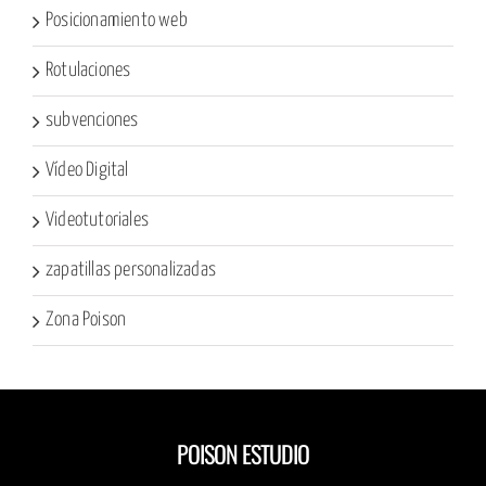
Posicionamiento web
Rotulaciones
subvenciones
Vídeo Digital
Videotutoriales
zapatillas personalizadas
Zona Poison
POISON ESTUDIO