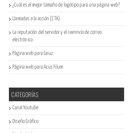
¿Cuál es el mejor tamaño de logotipo para una página web?
Llamadas a la acción (CTA)
La reputación del servidor y el reennvío de correo
electrónico
Página web para Geuz
Página web para Acus Filum
CATEGORÍAS
Canal Youtube
Diseño Gráfico