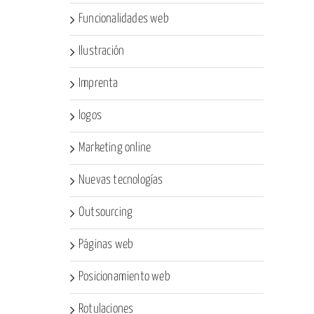
Funcionalidades web
Ilustración
Imprenta
logos
Marketing online
Nuevas tecnologías
Outsourcing
Páginas web
Posicionamiento web
Rotulaciones