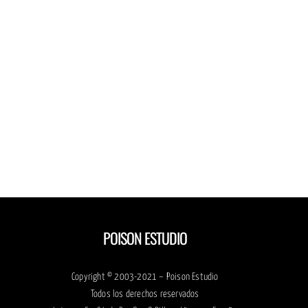
POISON ESTUDIO
Copyright © 2003-2021 – Poison Estudio
Todos los derechos reservados