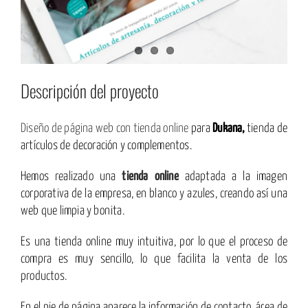
Descripción del proyecto
Diseño de página web con tienda online
para
Dukana,
tienda de
artículos de decoración y complementos.
Hemos realizado una
tienda online
adaptada a la imagen
corporativa de la empresa, en blanco y azules, creando así una
web que limpia y bonita.
Es una tienda online muy intuitiva, por lo que el proceso de
compra es muy sencillo, lo que facilita la venta de los
productos.
En el pie de página aparece la información de contacto, área de