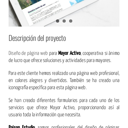
Descripción del proyecto
Diseño de página web
para
Mayor Activo
, cooperativa si ánimo
de lucro que ofrece soluciones y actividades para mayores.
Para este cliente hemos realizado una página web profesional,
en colores alegres y divertidos. También se ha creado una
iconografía específica para esta página web.
Se han creado diferentes formularios para cada uno de los
servicios que ofrece Mayor Activo, proporcionando así al
usuario toda la información que necesita.
Poison Estudio
: somos profesionales del diseño de páginas