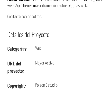
web. Aquí tienes más
información sobre páginas web.
Contacta con nosotros.
Detalles del Proyecto
Categorías:
Web
URL del
Mayor Activo
proyecto:
Copyright:
Poison Estudio