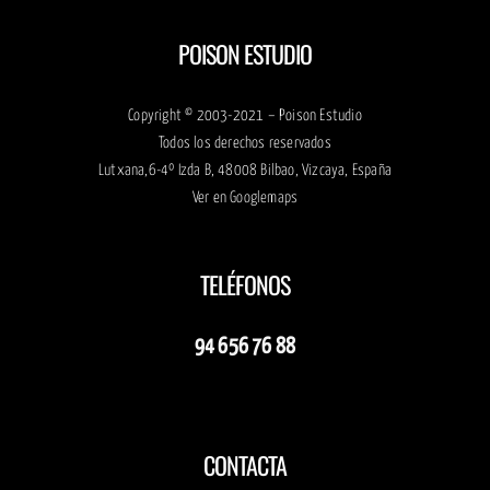
POISON ESTUDIO
Copyright © 2003-2021 – Poison Estudio
Todos los derechos reservados
Lutxana,6-4º Izda B, 48008 Bilbao, Vizcaya, España
Ver en
Googlemaps
TELÉFONOS
94 656 76 88
CONTACTA