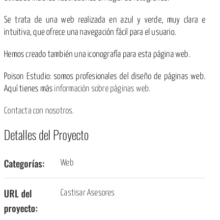
Se trata de una web realizada en azul y verde, muy clara e
intuitiva, que ofrece una navegación fácil para el usuario.
Hemos creado también una iconografía para esta página web.
Poison Estudio: somos profesionales del diseño de páginas web.
Aquí tienes más
información sobre páginas web.
Contacta con nosotros.
Detalles del Proyecto
Categorías:
Web
URL del
Castisar Asesores
proyecto: